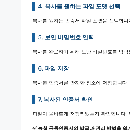
4. 복사를 원하는 파일 포맷 선택
복사를 원하는 인증서 파일 포맷을 선택합니다. 
5. 보안 비밀번호 입력
복사를 완료하기 위해 보안 비밀번호를 입력
6. 파일 저장
복사된 인증서를 안전한 장소에 저장합니다. (U
7. 복사된 인증서 확인
파일이 올바르게 저장되었는지 확인합니다. 특
✅
농협 공동인증서의 발급과 관리 방법을 쉽