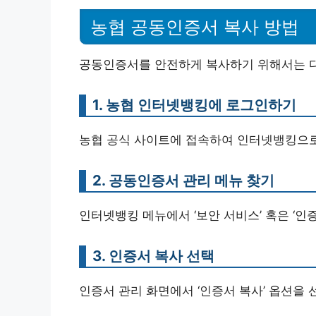
농협 공동인증서 복사 방법
공동인증서를 안전하게 복사하기 위해서는 다
1. 농협 인터넷뱅킹에 로그인하기
농협 공식 사이트에 접속하여 인터넷뱅킹으로
2. 공동인증서 관리 메뉴 찾기
인터넷뱅킹 메뉴에서 ‘보안 서비스’ 혹은 ‘인
3. 인증서 복사 선택
인증서 관리 화면에서 ‘인증서 복사’ 옵션을 