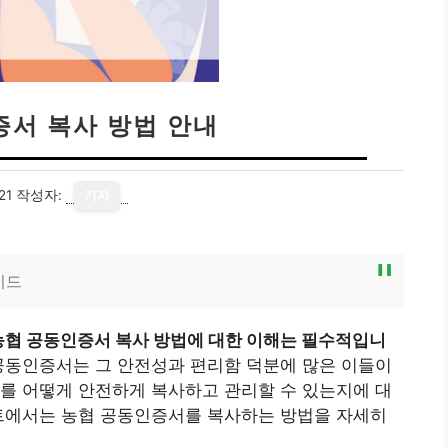
증서 복사 방법 안내
21
작성자:
기자
이드
농협 공동인증서 복사 방법에 대한 이해는 필수적입니
공동인증서는 그 안전성과 편리함 덕분에 많은 이들이
를 어떻게 안전하게 복사하고 관리할 수 있는지에 대
스트에서는 농협 공동인증서를 복사하는 방법을 자세히