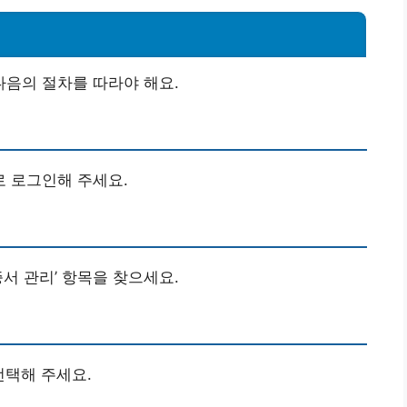
음의 절차를 따라야 해요.
 로그인해 주세요.
증서 관리’ 항목을 찾으세요.
선택해 주세요.