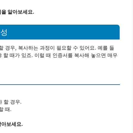
을 알아보세요.
요성
 경우, 복사하는 과정이 필요할 수 있어요. 예를 들
 할 때가 있죠. 이럴 때 인증서를 복사해 놓으면 매우
 할 경우.
 때.
알아보세요.