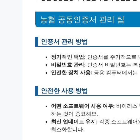
농협 공동인증서 관리 팁
인증서 관리 방법
정기적인 백업:
인증서를 주기적으로 
비밀번호 관리:
인증서 비밀번호는 복
안전한 장치 사용:
공용 컴퓨터에서는 
안전한 사용 방법
어떤 소프트웨어 사용 여부:
바이러스 
하는 것이 중요해요.
최신 업데이트 유지:
각종 소프트웨어와
최소화합니다.