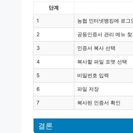
단계
1
농협 인터넷뱅킹에 로그
2
공동인증서 관리 메뉴 찾
3
인증서 복사 선택
4
복사할 파일 포맷 선택
5
비밀번호 입력
6
파일 저장
7
복사된 인증서 확인
결론