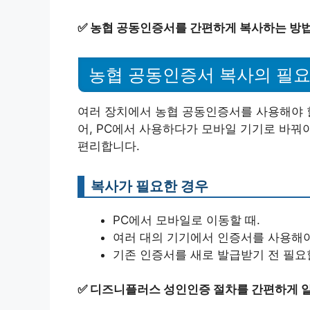
✅
농협 공동인증서를 간편하게 복사하는 방법
농협 공동인증서 복사의 필
여러 장치에서 농협 공동인증서를 사용해야 할
어, PC에서 사용하다가 모바일 기기로 바꿔야
편리합니다.
복사가 필요한 경우
PC에서 모바일로 이동할 때.
여러 대의 기기에서 인증서를 사용해야
기존 인증서를 새로 발급받기 전 필요할
✅
디즈니플러스 성인인증 절차를 간편하게 