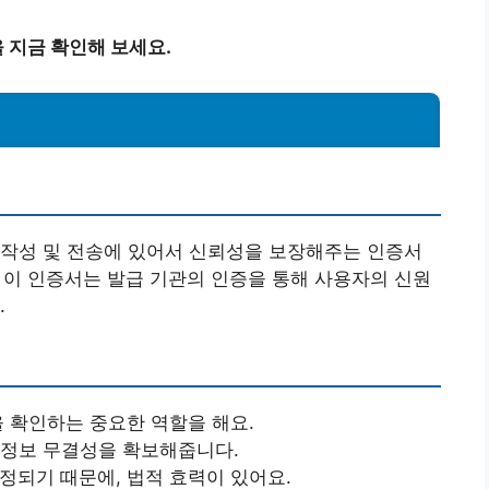
 지금 확인해 보세요.
 작성 및 전송에 있어서 신뢰성을 보장해주는 인증서
. 이 인증서는 발급 기관의 인증을 통해 사용자의 신원
.
 확인하는 중요한 역할을 해요.
 정보 무결성을 확보해줍니다.
정되기 때문에, 법적 효력이 있어요.