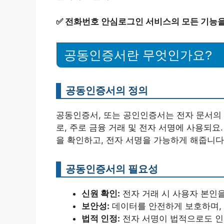
✅
전화번호 안심로그인 서비스의 모든 기능을
공동인증서란 무엇인가요?
공동인증서의 정의
공동인증서, 또는 공인인증서는 전자 문서의
로, 주로 금융 거래 및 전자 서명에 사용되요
을 확인하고, 전자 서명을 가능하게 해줍니다
공동인증서의 필요성
신원 확인:
전자 거래 시 사용자 본인을
보안성:
데이터를 안전하게 보호하며,
법적 인정:
전자 서명이 법적으로도 인