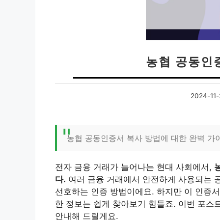
농협 공동인
2024-11-
농협 공동인증서 복사 방법에 대한 완벽 가
전자 금융 거래가 늘어나는 현대 사회에서,
다.
여러 금융 거래에서 안전하게 사용되는 
선호하는 인증 방법이에요. 하지만 이 인증서
한 정보는 쉽게 찾아보기 힘들죠. 이번 포
안내해 드릴게요.