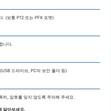
(보통 P12 또는 PFX 포맷)
합니다.
SB 드라이브, PC의 보안 폴더 등)
히, 암호를 잊지 않도록 주의해 주세요.
게 알아보세요.