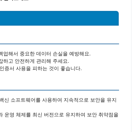
백업해서 중요한 데이터 손실을 예방해요.
잡하고 안전하게 관리해 주세요.
인증서 사용을 피하는 것이 좋습니다.
백신 소프트웨어를 사용하여 지속적으로 보안을 유지
 운영 체제를 최신 버전으로 유지하여 보안 취약점을