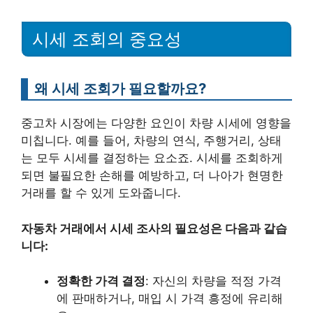
시세 조회의 중요성
왜 시세 조회가 필요할까요?
중고차 시장에는 다양한 요인이 차량 시세에 영향을
미칩니다. 예를 들어, 차량의 연식, 주행거리, 상태
는 모두 시세를 결정하는 요소죠. 시세를 조회하게
되면 불필요한 손해를 예방하고, 더 나아가 현명한
거래를 할 수 있게 도와줍니다.
자동차 거래에서 시세 조사의 필요성은 다음과 같습
니다:
정확한 가격 결정
: 자신의 차량을 적정 가격
에 판매하거나, 매입 시 가격 흥정에 유리해