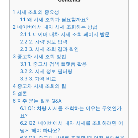
1
시세 조회의 중요성
1.1
왜 시세 조회가 필요할까요?
2
네이버에서 내차 시세 조회하는 방법
2.1
1. 네이버 내차 시세 조회 페이지 방문
2.2
2. 차량 정보 입력
2.3
3. 시세 조회 결과 확인
3
중고차 시세 조회 방법
3.1
1. 중고차 검색 플랫폼 활용
3.2
2. 시세 정보 필터링
3.3
3. 가격 비교
4
중고차 시세 조회의 팁
5
결론
6
자주 묻는 질문 Q&A
6.1
Q1: 차량 시세를 조회하는 이유는 무엇인가
요?
6.2
Q2: 네이버에서 내차 시세를 조회하려면 어
떻게 해야 하나요?
6.3
Q3: 중고차 시세를 조회할 때 어떤 플랫폼을