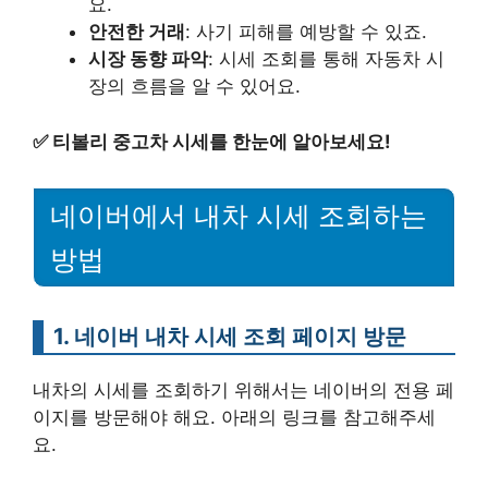
요.
안전한 거래
: 사기 피해를 예방할 수 있죠.
시장 동향 파악
: 시세 조회를 통해 자동차 시
장의 흐름을 알 수 있어요.
✅
티볼리 중고차 시세를 한눈에 알아보세요!
네이버에서 내차 시세 조회하는
방법
1. 네이버 내차 시세 조회 페이지 방문
내차의 시세를 조회하기 위해서는 네이버의 전용 페
이지를 방문해야 해요. 아래의 링크를 참고해주세
요.