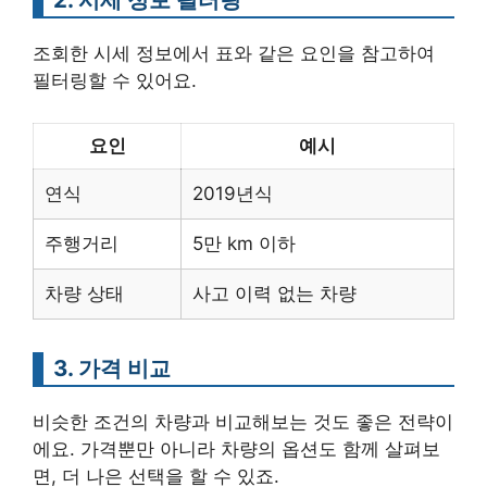
조회한 시세 정보에서 표와 같은 요인을 참고하여
필터링할 수 있어요.
요인
예시
연식
2019년식
주행거리
5만 km 이하
차량 상태
사고 이력 없는 차량
3. 가격 비교
비슷한 조건의 차량과 비교해보는 것도 좋은 전략이
에요. 가격뿐만 아니라 차량의 옵션도 함께 살펴보
면, 더 나은 선택을 할 수 있죠.