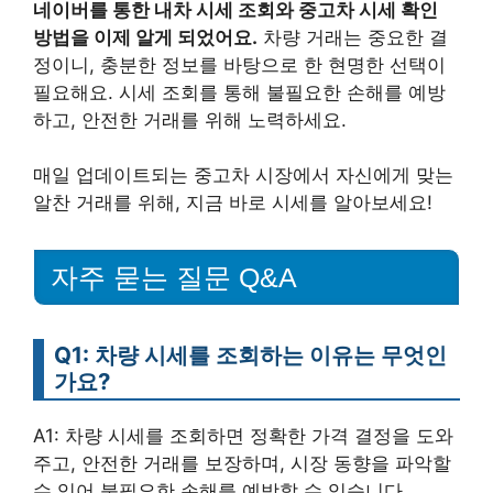
네이버를 통한 내차 시세 조회와 중고차 시세 확인
방법을 이제 알게 되었어요.
차량 거래는 중요한 결
정이니, 충분한 정보를 바탕으로 한 현명한 선택이
필요해요. 시세 조회를 통해 불필요한 손해를 예방
하고, 안전한 거래를 위해 노력하세요.
매일 업데이트되는 중고차 시장에서 자신에게 맞는
알찬 거래를 위해, 지금 바로 시세를 알아보세요!
자주 묻는 질문 Q&A
Q1: 차량 시세를 조회하는 이유는 무엇인
가요?
A1: 차량 시세를 조회하면 정확한 가격 결정을 도와
주고, 안전한 거래를 보장하며, 시장 동향을 파악할
수 있어 불필요한 손해를 예방할 수 있습니다.