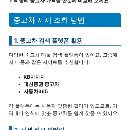
✅
티볼리 중고차 가격을 한눈에 비교해 보세요.
중고차 시세 조회 방법
1. 중고차 검색 플랫폼 활용
다양한 중고차 매물 검색 플랫폼이 있어요. 그중에
서 다음과 같은 사이트를 추천합니다:
KB차차차
대신증권 중고차
자동차365
각 플랫폼에는 사용자 맞춤형 필터가 있으므로, 가
격대나 연식에 맞춘 중고차를 쉽게 찾을 수 있어요.
2. 시세 정보 필터링