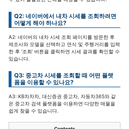
Q2: 네이버에서 내차 시세를 조회하려면
어떻게 해야 하나요?
A2: 네이버의 내차 시세 조회 페이지를 방문한 후
제조사와 모델을 선택하고 연식 및 주행거리를 입력
한 후 ‘조회’ 버튼을 클릭하면 시세 결과를 확인할 수
있습니다.
Q3: 중고차 시세를 조회할 때 어떤 플랫
폼을 이용할 수 있나요?
A3: KB차차차, 대신증권 중고차, 자동차365와 같
은 중고차 검색 플랫폼을 이용하면 다양한 매물을
쉽게 찾을 수 있습니다.
Contents