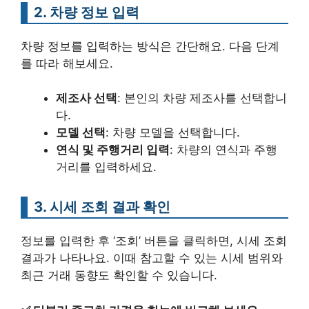
2. 차량 정보 입력
차량 정보를 입력하는 방식은 간단해요. 다음 단계
를 따라 해보세요.
제조사 선택
: 본인의 차량 제조사를 선택합니
다.
모델 선택
: 차량 모델을 선택합니다.
연식 및 주행거리 입력
: 차량의 연식과 주행
거리를 입력하세요.
3. 시세 조회 결과 확인
정보를 입력한 후 ‘조회’ 버튼을 클릭하면, 시세 조회
결과가 나타나요. 이때 참고할 수 있는 시세 범위와
최근 거래 동향도 확인할 수 있습니다.