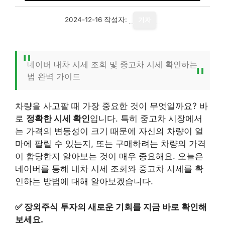
2024-12-16
작성자:
기자
네이버 내차 시세 조회 및 중고차 시세 확인하는
법 완벽 가이드
차량을 사고팔 때 가장 중요한 것이 무엇일까요? 바
로
정확한 시세 확인
입니다. 특히 중고차 시장에서
는 가격의 변동성이 크기 때문에 자신의 차량이 얼
마에 팔릴 수 있는지, 또는 구매하려는 차량의 가격
이 합당한지 알아보는 것이 매우 중요해요. 오늘은
네이버를 통해 내차 시세 조회와 중고차 시세를 확
인하는 방법에 대해 알아보겠습니다.
✅
장외주식 투자의 새로운 기회를 지금 바로 확인해
보세요.