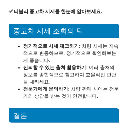
✅
티볼리 중고차 시세를 한눈에 알아보세요.
중고차 시세 조회의 팁
정기적으로 시세 체크하기
: 차량 시세는 지속
적으로 변동하므로, 정기적으로 확인해보는
게 좋습니다.
신뢰할 수 있는 출처 활용하기
: 여러 출처의
정보를 종합적으로 참고하여 효율적인 판단
을 내리세요.
전문가에게 문의하기
: 차량 판매 시에는 전문
가의 상담을 받는 것이 안전합니다.
결론