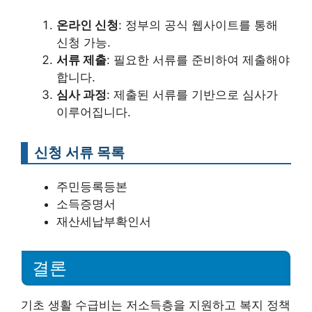
온라인 신청
: 정부의 공식 웹사이트를 통해
신청 가능.
서류 제출
: 필요한 서류를 준비하여 제출해야
합니다.
심사 과정
: 제출된 서류를 기반으로 심사가
이루어집니다.
신청 서류 목록
주민등록등본
소득증명서
재산세납부확인서
결론
기초 생활 수급비는 저소득층을 지원하고 복지 정책