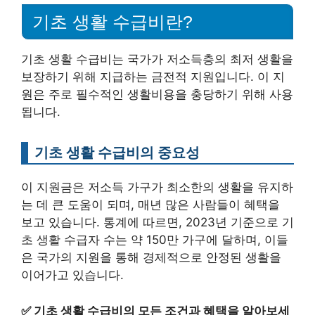
기초 생활 수급비란?
기초 생활 수급비는 국가가 저소득층의 최저 생활을
보장하기 위해 지급하는 금전적 지원입니다. 이 지
원은 주로 필수적인 생활비용을 충당하기 위해 사용
됩니다.
기초 생활 수급비의 중요성
이 지원금은 저소득 가구가 최소한의 생활을 유지하
는 데 큰 도움이 되며, 매년 많은 사람들이 혜택을
보고 있습니다. 통계에 따르면, 2023년 기준으로 기
초 생활 수급자 수는 약 150만 가구에 달하며, 이들
은 국가의 지원을 통해 경제적으로 안정된 생활을
이어가고 있습니다.
✅
기초 생활 수급비의 모든 조건과 혜택을 알아보세