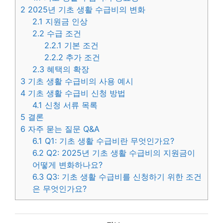
2
2025년 기초 생활 수급비의 변화
2.1
지원금 인상
2.2
수급 조건
2.2.1
기본 조건
2.2.2
추가 조건
2.3
혜택의 확장
3
기초 생활 수급비의 사용 예시
4
기초 생활 수급비 신청 방법
4.1
신청 서류 목록
5
결론
6
자주 묻는 질문 Q&A
6.1
Q1: 기초 생활 수급비란 무엇인가요?
6.2
Q2: 2025년 기초 생활 수급비의 지원금이
어떻게 변화하나요?
6.3
Q3: 기초 생활 수급비를 신청하기 위한 조건
은 무엇인가요?