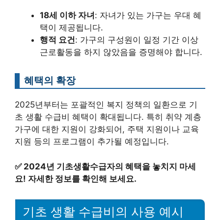
18세 이하 자녀
: 자녀가 있는 가구는 우대 혜
택이 제공됩니다.
행적 요건
: 가구의 구성원이 일정 기간 이상
근로활동을 하지 않았음을 증명해야 합니다.
혜택의 확장
2025년부터는 포괄적인 복지 정책의 일환으로 기
초 생활 수급비 혜택이 확대됩니다. 특히 취약 계층
가구에 대한 지원이 강화되어, 주택 지원이나 교육
지원 등의 프로그램이 추가될 예정입니다.
✅
2024년 기초생활수급자의 혜택을 놓치지 마세
요! 자세한 정보를 확인해 보세요.
기초 생활 수급비의 사용 예시