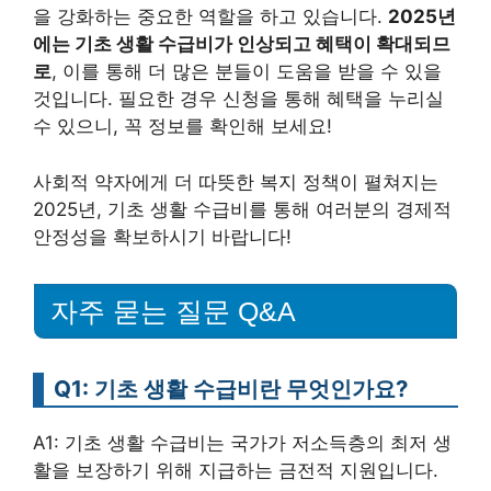
을 강화하는 중요한 역할을 하고 있습니다.
2025년
에는 기초 생활 수급비가 인상되고 혜택이 확대되므
로
, 이를 통해 더 많은 분들이 도움을 받을 수 있을
것입니다. 필요한 경우 신청을 통해 혜택을 누리실
수 있으니, 꼭 정보를 확인해 보세요!
사회적 약자에게 더 따뜻한 복지 정책이 펼쳐지는
2025년, 기초 생활 수급비를 통해 여러분의 경제적
안정성을 확보하시기 바랍니다!
자주 묻는 질문 Q&A
Q1: 기초 생활 수급비란 무엇인가요?
A1: 기초 생활 수급비는 국가가 저소득층의 최저 생
활을 보장하기 위해 지급하는 금전적 지원입니다.