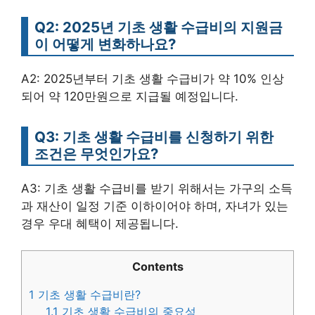
Q2: 2025년 기초 생활 수급비의 지원금
이 어떻게 변화하나요?
A2: 2025년부터 기초 생활 수급비가 약 10% 인상
되어 약 120만원으로 지급될 예정입니다.
Q3: 기초 생활 수급비를 신청하기 위한
조건은 무엇인가요?
A3: 기초 생활 수급비를 받기 위해서는 가구의 소득
과 재산이 일정 기준 이하이어야 하며, 자녀가 있는
경우 우대 혜택이 제공됩니다.
Contents
1
기초 생활 수급비란?
1.1
기초 생활 수급비의 중요성