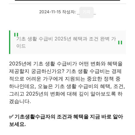
2024-11-15
작성자:
기자
기초 생활 수급비 2025년 혜택과 조건 완벽 가
이드
2025년에 기초 생활 수급비가 어떤 변화와 혜택을
제공할지 궁금하신가요? 기초 생활 수급비는 경제
적으로 어려운 가구에게 지원되는 중요한 정책 중
하나인데요, 오늘은 기초 생활 수급비의 혜택, 조건,
그리고 2025년의 변화에 대해 깊이 알아보도록 하
겠습니다.
✅
기초생활수급자의 조건과 혜택을 지금 바로 알아
보세요.