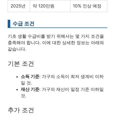
2025년
약 120만원
10% 인상 예정
수급 조건
기초 생활 수급비를 받기 위해서는 몇 가지 조건을
충족해야 합니다. 이에 대한 상세한 정보는 아래와
같습니다.
기본 조건
소득 기준
: 가구의 소득이 최저 생계비 이하
일 것.
재산 기준
: 가구의 재산이 일정 기준 이하일
것.
추가 조건