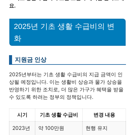
요.
2025년 기초 생활 수급비의 변
화
지원금 인상
2025년부터는 기초 생활 수급비의 지급 금액이 인
상될 예정입니다. 이는 생활비 상승과 물가 상승을
반영하기 위한 조치로, 더 많은 가구가 혜택을 받을
수 있도록 하려는 정부의 정책입니다.
시기
기초 생활 수급비
변경 내용
2023년
약 100만원
현행 유지