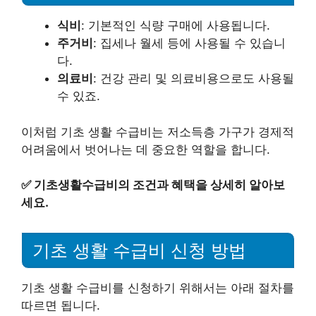
식비
: 기본적인 식량 구매에 사용됩니다.
주거비
: 집세나 월세 등에 사용될 수 있습니
다.
의료비
: 건강 관리 및 의료비용으로도 사용될
수 있죠.
이처럼 기초 생활 수급비는 저소득층 가구가 경제적
어려움에서 벗어나는 데 중요한 역할을 합니다.
✅
기초생활수급비의 조건과 혜택을 상세히 알아보
세요.
기초 생활 수급비 신청 방법
기초 생활 수급비를 신청하기 위해서는 아래 절차를
따르면 됩니다.