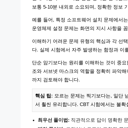
보통 5-10분 내외로 소요되며, 정확한 정보
예를 들어, 특정 소프트웨어 설치 문제에서는
운영체제 설정 문제는 화면의 지시 사항을 
이해하기 어려운 문제 유형의 핵심과 각 선
다. 실제 시험에서 자주 발생하는 함정과 이
단순 암기보다는 원리를 이해하는 것이 중요합
조와 서브넷 마스크의 역할을 정확히 파악해야
까지 검토해야 합니다.
핵심 팁:
모르는 문제는 찍기보다는, 일단 
서 훨씬 유리합니다. CBT 시험에서는 불
최우선 풀이법:
직관적으로 답이 명확한 문