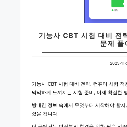
기능사 CBT 시험 대비 전
문제 풀
2025-11-
기능사 CBT 시험 대비 전략, 컴퓨터 시험 
막막하게 느껴지는 시험 준비, 이제 확실한 
방대한 정보 속에서 무엇부터 시작해야 할지,
셨을 겁니다.
이 글에서는 여러분의 합격을 위한 필수 전략