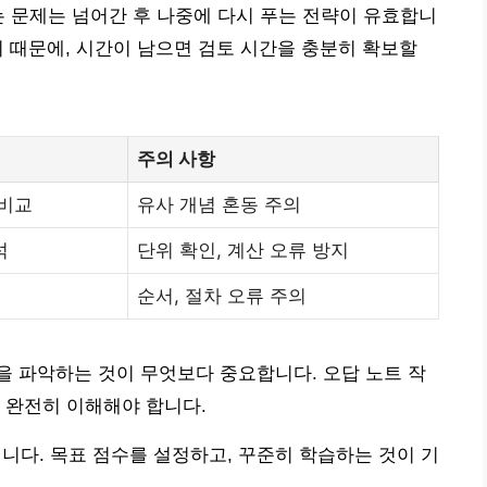
는 문제는 넘어간 후 나중에 다시 푸는 전략이 유효합니
기 때문에, 시간이 남으면 검토 시간을 충분히 확보할
주의 사항
 비교
유사 개념 혼동 주의
석
단위 확인, 계산 오류 방지
순서, 절차 오류 주의
 파악하는 것이 무엇보다 중요합니다. 오답 노트 작
 완전히 이해해야 합니다.
입니다. 목표 점수를 설정하고, 꾸준히 학습하는 것이 기