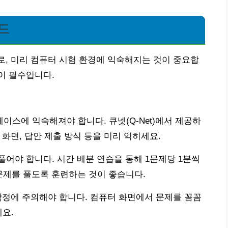
드
로, 미리 컴퓨터 시험 환경에 익숙해지는 것이 중요합
이 필수입니다.
스에 익숙해져야 합니다. 큐넷(Q-Net)에서 제공하
 화면, 답안 제출 방식 등을 미리 익히세요.
 풀어야 합니다. 시간 배분 연습을 통해 1문제당 1분씩
 문제를 풀도록 훈련하는 것이 좋습니다.
 함정에 주의해야 합니다. 컴퓨터 화면에서 문제를 꼼꼼
세요.