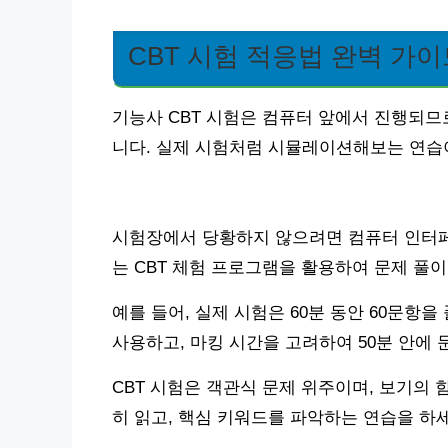
CBT 시험 적응법 완벽 가이
기능사 CBT 시험은 컴퓨터 앞에서 진행되므
니다. 실제 시험처럼 시뮬레이션해보는 연습
시험장에서 당황하지 않으려면 컴퓨터 인터페이
는 CBT 체험 프로그램을 활용하여 문제 풀이
예를 들어, 실제 시험은 60분 동안 60문항을
사용하고, 마킹 시간을 고려하여 50분 안에
CBT 시험은 객관식 문제 위주이며, 보기의
히 읽고, 핵심 키워드를 파악하는 연습을 하