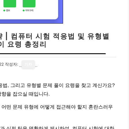
략 | 컴퓨터 시험 적응법 및 유형별
이 요령 총정리
22
작성자:
기자
적응법, 그리고 유형별 문제 풀이 요령을 찾고 계신가요?
방향을 잡으실 때입니다.
 어떤 문제 유형에 어떻게 접근해야 할지 혼란스러우
과 실전 팁을 명확하게 제시하여, 컴퓨터 시험에 대한