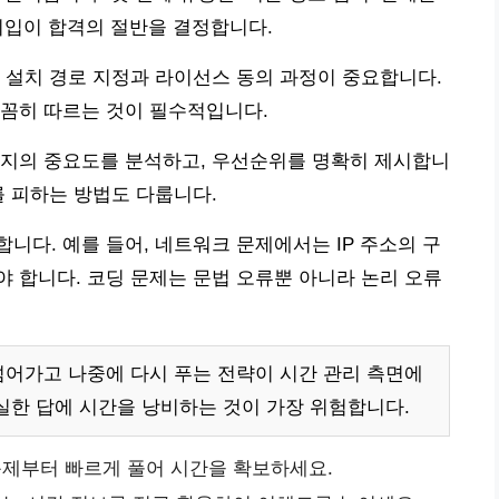
 기입이 합격의 절반을 결정합니다.
 설치 경로 지정과 라이선스 동의 과정이 중요합니다.
꼼꼼히 따르는 것이 필수적입니다.
택지의 중요도를 분석하고, 우선순위를 명확히 제시합니
를 피하는 방법도 다룹니다.
니다. 예를 들어, 네트워크 문제에서는 IP 주소의 구
 합니다. 코딩 문제는 문법 오류뿐 아니라 논리 오류
넘어가고 나중에 다시 푸는 전략이 시간 관리 측면에
확실한 답에 시간을 낭비하는 것이 가장 위험합니다.
제부터 빠르게 풀어 시간을 확보하세요.