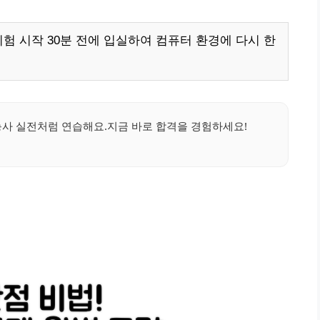
험 시작 30분 전에 입실하여 컴퓨터 환경에 다시 한
기능사 실전처럼 연습해요.지금 바로 합격을 경험하세요!