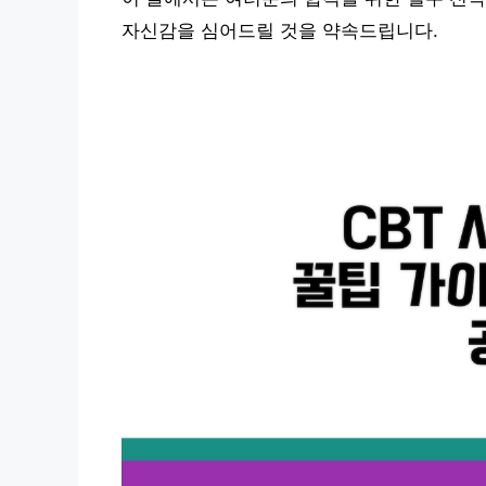
자신감을 심어드릴 것을 약속드립니다.