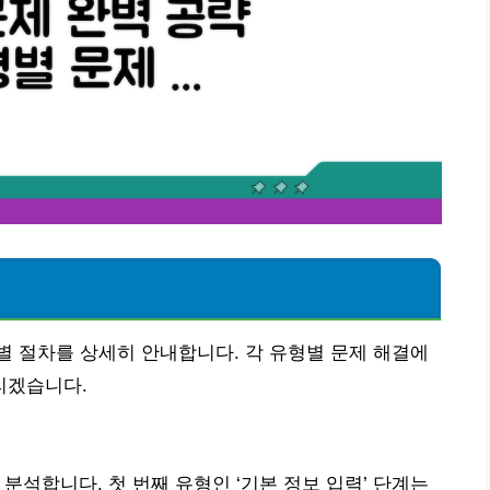
 절차를 상세히 안내합니다. 각 유형별 문제 해결에
리겠습니다.
 분석합니다. 첫 번째 유형인 ‘기본 정보 입력’ 단계는