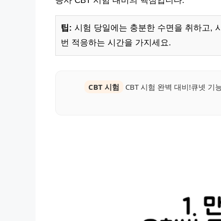
능사 CBT 시험 대비의 핵심입니다.
팁:
시험 당일에는 충분한 수면을 취하고, 시
번 적응하는 시간을 가지세요.
CBT 시험
CBT 시험 완벽 대비!큐넷 