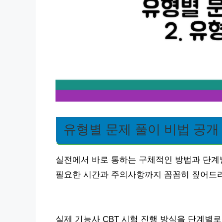
유형별 문제 풀이 비법 공개
실전에서 바로 통하는 구체적인 방법과 단계별
필요한 시간과 주의사항까지 꼼꼼히 짚어드
실제 기능사 CBT 시험 진행 방식을 단계별로