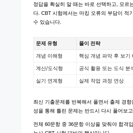
정답을 확실히 알 때는 바로 선택하고, 모르
다. CBT 시험에서는 마킹 오류의 부담이 적
수 있습니다.
문제 유형
풀이 전략
개념 이해형
핵심 개념 파악 후 보기
계산/도식형
공식 활용 또는 도식 분
실기 연계형
실제 작업 과정 연상
최신 기출문제를 반복해서 풀면서 출제 경향을
성을 통해 틀린 문제는 반드시 다시 풀어보고
전체 60문항 중 36문항 이상을 맞춰야 합격