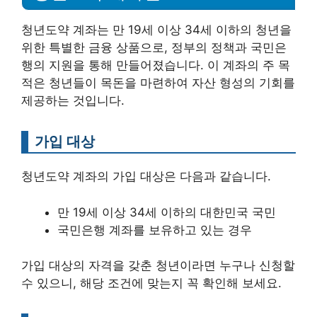
청년도약 계좌는 만 19세 이상 34세 이하의 청년을
위한 특별한 금융 상품으로, 정부의 정책과 국민은
행의 지원을 통해 만들어졌습니다. 이 계좌의 주 목
적은 청년들이 목돈을 마련하여 자산 형성의 기회를
제공하는 것입니다.
가입 대상
청년도약 계좌의 가입 대상은 다음과 같습니다.
만 19세 이상 34세 이하의 대한민국 국민
국민은행 계좌를 보유하고 있는 경우
가입 대상의 자격을 갖춘 청년이라면 누구나 신청할
수 있으니, 해당 조건에 맞는지 꼭 확인해 보세요.