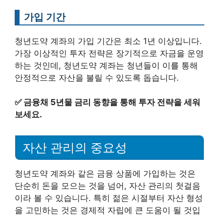
가입 기간
청년도약 계좌의 가입 기간은 최소 1년 이상입니다.
가장 이상적인 투자 전략은 장기적으로 자금을 운영
하는 것인데, 청년도약 계좌는 청년들이 이를 통해
안정적으로 자산을 불릴 수 있도록 돕습니다.
✅
금융채 5년물 금리 동향을 통해 투자 전략을 세워
보세요.
자산 관리의 중요성
청년도약 계좌와 같은 금융 상품에 가입하는 것은
단순히 돈을 모으는 것을 넘어, 자산 관리의 첫걸음
이라 볼 수 있습니다. 특히 젊은 시절부터 자산 형성
을 고민하는 것은 경제적 자립에 큰 도움이 될 것입