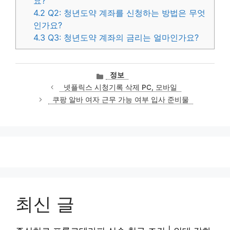
요?
4.2
Q2: 청년도약 계좌를 신청하는 방법은 무엇
인가요?
4.3
Q3: 청년도약 계좌의 금리는 얼마인가요?
카
정보
테
넷플릭스 시청기록 삭제 PC, 모바일
고
쿠팡 알바 여자 근무 가능 여부 입사 준비물
리
최신 글