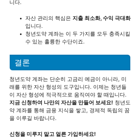
니다.
자산 관리의 핵심은
지출 최소화, 수익 극대화
입니다.
청년도약 계좌는 이 두 가지를 모두 충족시킬
수 있는 훌륭한 수단이죠.
결론
청년도약 계좌는 단순히 고금리 예금이 아니라, 미
래를 위한 자산 형성의 도구입니다. 이제는 청년들
이 자산 형성에 적극적으로 움직여야 할 때입니다.
지금 신청하여 나만의 자산을 만들어 보세요!
청년도
약 계좌를 통해 금융 지식을 쌓고, 경제적 독립의 꿈
을 이루길 바랍니다.
신청을 미루지 말고 얼른 가입하세요!