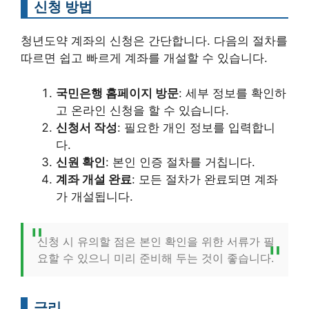
신청 방법
청년도약 계좌의 신청은 간단합니다. 다음의 절차를
따르면 쉽고 빠르게 계좌를 개설할 수 있습니다.
국민은행 홈페이지 방문
: 세부 정보를 확인하
고 온라인 신청을 할 수 있습니다.
신청서 작성
: 필요한 개인 정보를 입력합니
다.
신원 확인
: 본인 인증 절차를 거칩니다.
계좌 개설 완료
: 모든 절차가 완료되면 계좌
가 개설됩니다.
신청 시 유의할 점은 본인 확인을 위한 서류가 필
요할 수 있으니 미리 준비해 두는 것이 좋습니다.
금리