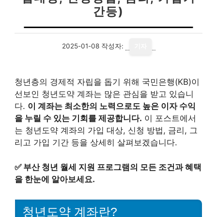
간등)
2025-01-08
작성자:
기자
청년층의 경제적 자립을 돕기 위해 국민은행(KB)이
선보인 청년도약 계좌는 많은 관심을 받고 있습니
다.
이 계좌는 최소한의 노력으로도 높은 이자 수익
을 누릴 수 있는 기회를 제공합니다.
이 포스트에서
는 청년도약 계좌의 가입 대상, 신청 방법, 금리, 그
리고 가입 기간 등을 상세히 살펴보겠습니다.
✅
부산 청년 월세 지원 프로그램의 모든 조건과 혜택
을 한눈에 알아보세요.
청년도약 계좌란?