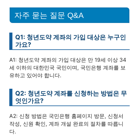
자주 묻는 질문 Q&A
Q1: 청년도약 계좌의 가입 대상은 누구인
가요?
A1: 청년도약 계좌의 가입 대상은 만 19세 이상 34
세 이하의 대한민국 국민이며, 국민은행 계좌를 보
유하고 있어야 합니다.
Q2: 청년도약 계좌를 신청하는 방법은 무
엇인가요?
A2: 신청 방법은 국민은행 홈페이지 방문, 신청서
작성, 신원 확인, 계좌 개설 완료의 절차를 따릅니
다.