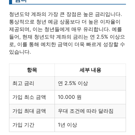
청년도약 계좌의 가장 큰 장점은 높은 금리입니다.
통상적으로 청년 예금 상품보다 더 높은 이자율이
제공되며, 이는 청년들에게 매우 유리합니다. 예를
들어, 현재 청년도약 계좌의 금리는 연 2.5% 이상으
로, 이를 통해 예치한 금액이 더욱 빠르게 성장할 수
있습니다.
항목
세부 내용
최고 금리
연 2.5% 이상
가입 최소 금액
10.000 원
가입 최대 금액
우대 조건에 따라 달라짐
가입 기간
1년 이상