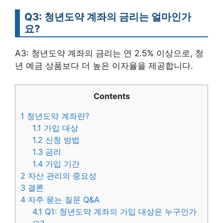
Q3: 청년도약 계좌의 금리는 얼마인가
요?
A3: 청년도약 계좌의 금리는 연 2.5% 이상으로, 청
년 예금 상품보다 더 높은 이자율을 제공합니다.
Contents
1
청년도약 계좌란?
1.1
가입 대상
1.2
신청 방법
1.3
금리
1.4
가입 기간
2
자산 관리의 중요성
3
결론
4
자주 묻는 질문 Q&A
4.1
Q1: 청년도약 계좌의 가입 대상은 누구인가