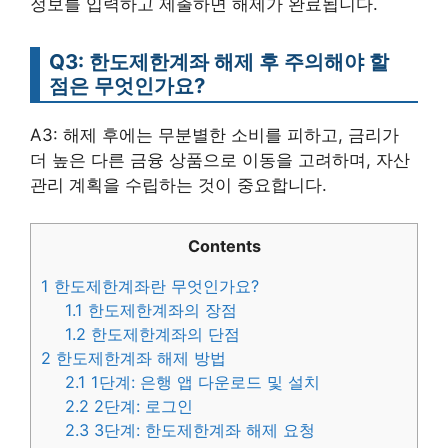
정보를 입력하고 제출하면 해제가 완료됩니다.
Q3: 한도제한계좌 해제 후 주의해야 할
점은 무엇인가요?
A3: 해제 후에는 무분별한 소비를 피하고, 금리가
더 높은 다른 금융 상품으로 이동을 고려하며, 자산
관리 계획을 수립하는 것이 중요합니다.
Contents
1
한도제한계좌란 무엇인가요?
1.1
한도제한계좌의 장점
1.2
한도제한계좌의 단점
2
한도제한계좌 해제 방법
2.1
1단계: 은행 앱 다운로드 및 설치
2.2
2단계: 로그인
2.3
3단계: 한도제한계좌 해제 요청