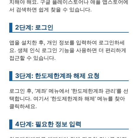
치해야 해요. 구글 플레이스토어나 애플 앱스토어에
서 검색하면 쉽게 찾을 수 있습니다.
2단계: 로그인
앱을 설치한 후, 개인 정보를 입력하여 로그인하세
요. 생체 인식 로그인 기능을 사용하면 더 편리하게
접근할 수 있습니다.
3단계: 한도제한계좌 해제 요청
로그인 후, ‘계좌’ 메뉴에서 ‘한도제한계좌 관리’를 선
택합니다. 여기서 ‘한도제한계좌 해제’ 메뉴를 찾아
클릭하세요.
4단계: 필요한 정보 입력