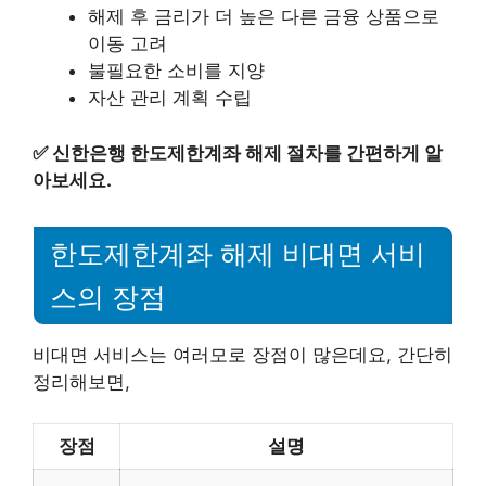
해제 후 금리가 더 높은 다른 금융 상품으로
이동 고려
불필요한 소비를 지양
자산 관리 계획 수립
✅
신한은행 한도제한계좌 해제 절차를 간편하게 알
아보세요.
한도제한계좌 해제 비대면 서비
스의 장점
비대면 서비스는 여러모로 장점이 많은데요, 간단히
정리해보면,
장점
설명