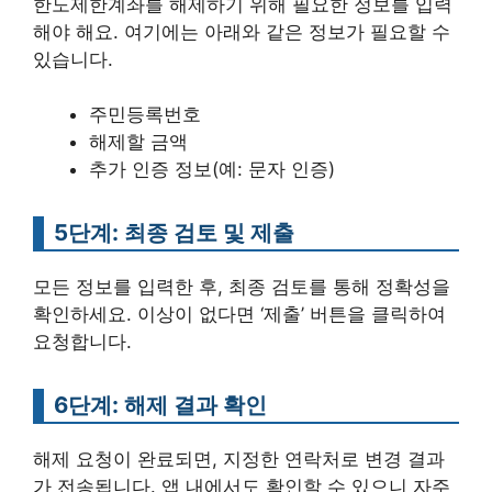
한도제한계좌를 해제하기 위해 필요한 정보를 입력
해야 해요. 여기에는 아래와 같은 정보가 필요할 수
있습니다.
주민등록번호
해제할 금액
추가 인증 정보(예: 문자 인증)
5단계: 최종 검토 및 제출
모든 정보를 입력한 후, 최종 검토를 통해 정확성을
확인하세요. 이상이 없다면 ‘제출’ 버튼을 클릭하여
요청합니다.
6단계: 해제 결과 확인
해제 요청이 완료되면, 지정한 연락처로 변경 결과
가 전송됩니다. 앱 내에서도 확인할 수 있으니 자주