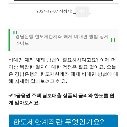
2024-12-07
작성자:
기자
경남은행 한도제한계좌 해제 비대면 방법 상세
가이드
비대면 계좌 해제 방법이 필요하시다고요? 이제 더
이상 복잡한 절차에 대한 걱정은 필요 없어요. 오늘
은 경남은행의 한도제한계좌 해제 비대면 방법에 대
해 자세히 알아보려고 해요.
✅
1금융권 주택 담보대출 상품의 금리와 한도를 쉽
게 알아보세요.
한도제한계좌란 무엇인가요?