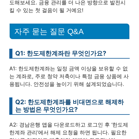
도해보세요. 금융 관리를 더 나은 방향으로 발전시
킬 수 있는 첫 걸음이 될 거예요!
자주 묻는 질문 Q&A
Q1: 한도제한계좌란 무엇인가요?
A1: 한도제한계좌는 일정 금액 이상을 보유할 수 없
는 계좌로, 주로 청약 저축이나 특정 금융 상품에 사
용됩니다. 안전성을 높이기 위해 설계되었습니다.
Q2: 한도제한계좌를 비대면으로 해제하
는 방법은 무엇인가요?
A2: 경남은행 앱을 다운로드하고 로그인 후 ‘한도제
한계좌 관리’에서 해제 요청을 하면 됩니다. 필요한