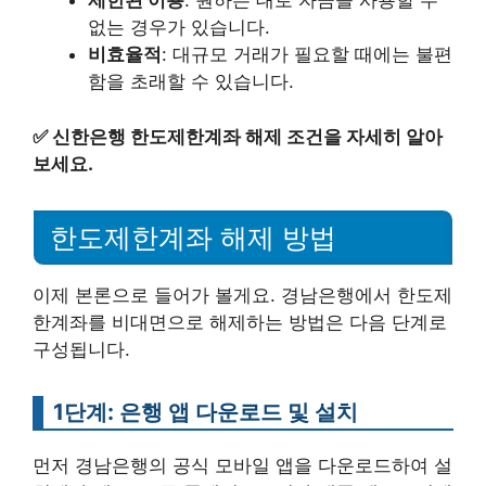
제한된 이용
: 원하는 대로 자금을 사용할 수
없는 경우가 있습니다.
비효율적
: 대규모 거래가 필요할 때에는 불편
함을 초래할 수 있습니다.
✅
신한은행 한도제한계좌 해제 조건을 자세히 알아
보세요.
한도제한계좌 해제 방법
이제 본론으로 들어가 볼게요. 경남은행에서 한도제
한계좌를 비대면으로 해제하는 방법은 다음 단계로
구성됩니다.
1단계: 은행 앱 다운로드 및 설치
먼저 경남은행의 공식 모바일 앱을 다운로드하여 설