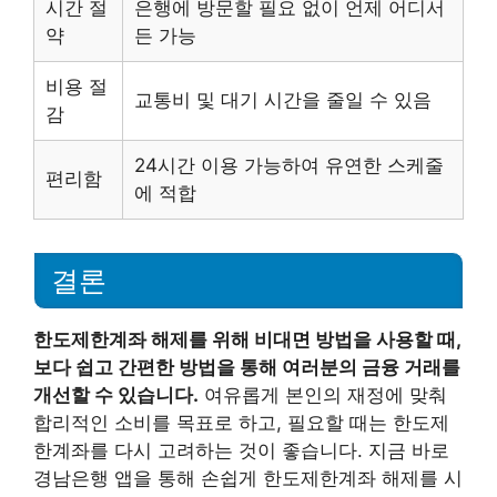
시간 절
은행에 방문할 필요 없이 언제 어디서
약
든 가능
비용 절
교통비 및 대기 시간을 줄일 수 있음
감
24시간 이용 가능하여 유연한 스케줄
편리함
에 적합
결론
한도제한계좌 해제를 위해 비대면 방법을 사용할 때,
보다 쉽고 간편한 방법을 통해 여러분의 금융 거래를
개선할 수 있습니다.
여유롭게 본인의 재정에 맞춰
합리적인 소비를 목표로 하고, 필요할 때는 한도제
한계좌를 다시 고려하는 것이 좋습니다. 지금 바로
경남은행 앱을 통해 손쉽게 한도제한계좌 해제를 시