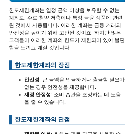
한도제한계좌는 일정 금액 이상을 보유할 수 없는
계좌로, 주로 청약 저축이나 특정 금융 상품에 관련
된 것에서 사용됩니다. 이러한 계좌는 금융 거래의
안전성을 높이기 위해 고안된 것이죠. 하지만 많은
고객들이 이러한 계좌의 한도가 제한되어 있어 불편
함을 느끼고 계실 것입니다.
한도제한계좌의 장점
안전성
: 큰 금액을 입금하거나 출금할 필요가
없는 경우 안전성을 제공합니다.
재정 안정성
: 소비 습관을 조정하는 데 도움
을 줄 수 있습니다.
한도제한계좌의 단점