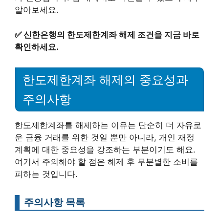
알아보세요.
✅
신한은행의 한도제한계좌 해제 조건을 지금 바로
확인하세요.
한도제한계좌 해제의 중요성과
주의사항
한도제한계좌를 해제하는 이유는 단순히 더 자유로
운 금융 거래를 위한 것일 뿐만 아니라, 개인 재정
계획에 대한 중요성을 강조하는 부분이기도 해요.
여기서 주의해야 할 점은 해제 후 무분별한 소비를
피하는 것입니다.
주의사항 목록