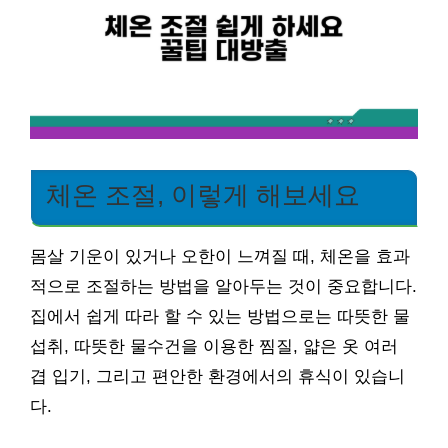
체온 조절, 이렇게 해보세요
몸살 기운이 있거나 오한이 느껴질 때, 체온을 효과
적으로 조절하는 방법을 알아두는 것이 중요합니다.
집에서 쉽게 따라 할 수 있는 방법으로는 따뜻한 물
섭취, 따뜻한 물수건을 이용한 찜질, 얇은 옷 여러
겹 입기, 그리고 편안한 환경에서의 휴식이 있습니
다.