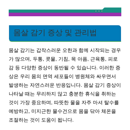
몸살 감기 증상 및 관리법
몸살 감기는 갑작스러운 오한과 함께 시작되는 경우
가 많으며, 두통, 콧물, 기침, 목 아픔, 근육통, 피로
감 등 다양한 증상이 동반될 수 있습니다. 이러한 증
상은 우리 몸의 면역 세포들이 병원체와 싸우면서
발생하는 자연스러운 반응입니다. 몸살 감기 증상이
나타날 때는 무리하지 않고 충분한 휴식을 취하는
것이 가장 중요하며, 따뜻한 물을 자주 마셔 탈수를
예방하고, 미지근한 물수건으로 몸을 닦아 체온을
조절하는 것이 도움이 됩니다.