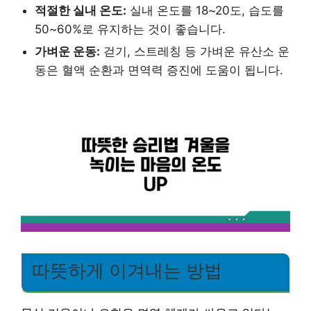
적절한 실내 온도:
실내 온도를 18~20도, 습도를
50~60%로 유지하는 것이 좋습니다.
가벼운 운동:
걷기, 스트레칭 등 가벼운 유산소 운
동은 혈액 순환과 면역력 증진에 도움이 됩니다.
따뜻하게 이겨내는 방법