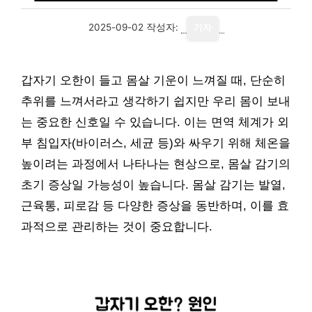
2025-09-02
작성자:
기자
갑자기 오한이 들고 몸살 기운이 느껴질 때, 단순히
추위를 느껴서라고 생각하기 쉽지만 우리 몸이 보내
는 중요한 신호일 수 있습니다. 이는 면역 체계가 외
부 침입자(바이러스, 세균 등)와 싸우기 위해 체온을
높이려는 과정에서 나타나는 현상으로, 몸살 감기의
초기 증상일 가능성이 높습니다. 몸살 감기는 발열,
근육통, 피로감 등 다양한 증상을 동반하며, 이를 효
과적으로 관리하는 것이 중요합니다.