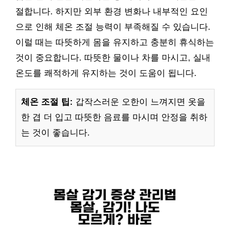
절합니다. 하지만 외부 환경 변화나 내부적인 요인
으로 인해 체온 조절 능력이 부족해질 수 있습니다.
이럴 때는 따뜻하게 몸을 유지하고 충분히 휴식하는
것이 중요합니다. 따뜻한 물이나 차를 마시고, 실내
온도를 쾌적하게 유지하는 것이 도움이 됩니다.
체온 조절 팁:
갑작스러운 오한이 느껴지면 옷을
한 겹 더 입고 따뜻한 음료를 마시며 안정을 취하
는 것이 좋습니다.