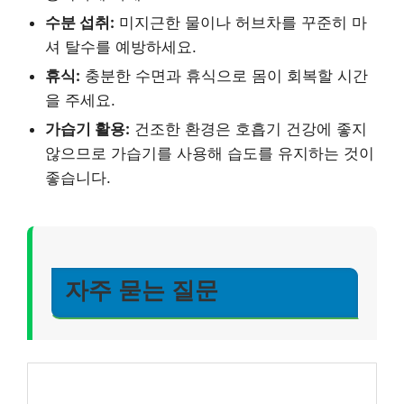
수분 섭취:
미지근한 물이나 허브차를 꾸준히 마
셔 탈수를 예방하세요.
휴식:
충분한 수면과 휴식으로 몸이 회복할 시간
을 주세요.
가습기 활용:
건조한 환경은 호흡기 건강에 좋지
않으므로 가습기를 사용해 습도를 유지하는 것이
좋습니다.
자주 묻는 질문