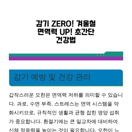
감기 예방 및 건강 관리
갑작스러운 오한은 면역력 저하를 의미할 수 있습니
다. 과로, 수면 부족, 스트레스는 면역 시스템을 약
화시키므로, 규칙적인 생활과 균형 잡힌 영양 섭취
가 중요합니다. 환절기에는 큰 일교차에 대비하여
신체 적응력을 높이는 것이 필요합니다. 오한이 느