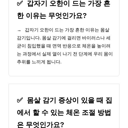
✅
갑자기 오한이 드는 가장 흔
한 이유는 무엇인가요?
→
갑자기 오한이 드는 가장 흔한 이유는 몸살
감기입니다. 몸살 감기에 걸리면 바이러스나 세
균이 침입했을 때 면역 반응으로 체온을 높이려
는 과정에서 실제 열이 나기 전 단계에 우리 몸이
추위를 느끼게 됩니다.
✅
몸살 감기 증상이 있을 때 집
에서 할 수 있는 체온 조절 방법
은 무엇인가요?