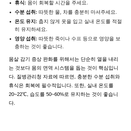
휴식:
몸이 회복할 시간을 주세요.
수분 섭취:
따뜻한 물, 차를 충분히 마셔주세요.
온도 유지:
춥지 않게 옷을 입고 실내 온도를 적절
히 유지하세요.
영양 섭취:
따뜻한 죽이나 수프 등으로 영양을 보
충하는 것이 좋습니다.
몸살 감기 증상 완화를 위해서는 단순히 열을 내리
는 것보다 몸의 면역 시스템을 돕는 것이 핵심입니
다. 질병관리청 자료에 따르면, 충분한 수분 섭취와
휴식은 회복에 필수적입니다. 또한, 실내 온도를
20~22℃, 습도를 50~60%로 유지하는 것이 좋습니
다.