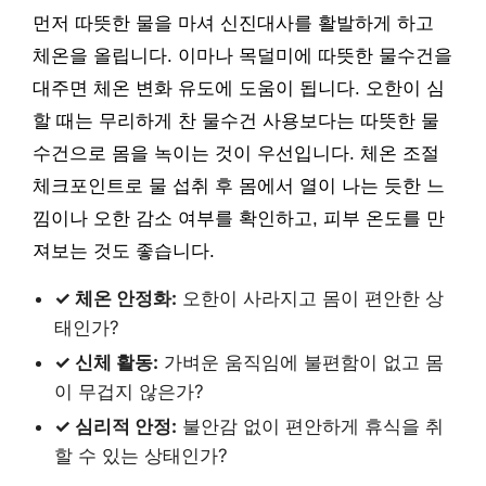
먼저 따뜻한 물을 마셔 신진대사를 활발하게 하고
체온을 올립니다. 이마나 목덜미에 따뜻한 물수건을
대주면 체온 변화 유도에 도움이 됩니다. 오한이 심
할 때는 무리하게 찬 물수건 사용보다는 따뜻한 물
수건으로 몸을 녹이는 것이 우선입니다. 체온 조절
체크포인트로 물 섭취 후 몸에서 열이 나는 듯한 느
낌이나 오한 감소 여부를 확인하고, 피부 온도를 만
져보는 것도 좋습니다.
✓ 체온 안정화:
오한이 사라지고 몸이 편안한 상
태인가?
✓ 신체 활동:
가벼운 움직임에 불편함이 없고 몸
이 무겁지 않은가?
✓ 심리적 안정:
불안감 없이 편안하게 휴식을 취
할 수 있는 상태인가?