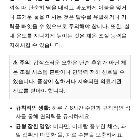
껴질 때 단순히 땀을 내려고 과도하게 이불을 덮거
나 뜨거운 물을 마시는 것은 탈수를 유발하거나 기
력을 빼앗을 수 있으므로 주의해야 합니다. 또한, 실
내 온도를 지나치게 높이는 것은 체온 조절 능력을
저하시킬 수 있습니다.
⚠️ 주의:
갑작스러운 오한은 단순 추위가 아닌 체
온 조절 시스템 혼란이나 면역력 저하 신호일 수
있습니다. 증상이 심하거나 지속되면 의료기관
진료를 받아야 합니다.
규칙적인 생활:
하루 7-8시간 수면과 규칙적인 식
사를 통해 면역력을 유지하세요.
균형 잡힌 영양:
비타민, 미네랄 풍부한 채소, 과
일 섭취와 따뜻한 물, 차로 수분을 보충하세요.