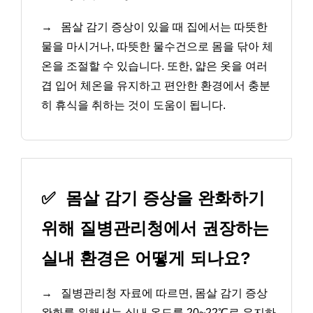
→
몸살 감기 증상이 있을 때 집에서는 따뜻한
물을 마시거나, 따뜻한 물수건으로 몸을 닦아 체
온을 조절할 수 있습니다. 또한, 얇은 옷을 여러
겹 입어 체온을 유지하고 편안한 환경에서 충분
히 휴식을 취하는 것이 도움이 됩니다.
✅
몸살 감기 증상을 완화하기
위해 질병관리청에서 권장하는
실내 환경은 어떻게 되나요?
→
질병관리청 자료에 따르면, 몸살 감기 증상
완화를 위해서는 실내 온도를 20~22℃로 유지하