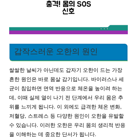
갑작스러운 오한의 원인
쌀쌀한 날씨가 아닌데도 갑자기 오한이 드는 가장
흔한 원인은 바로 몸살 감기입니다. 바이러스나 세
균이 침입하면 면역 반응으로 체온을 높이려 하는
데, 이때 실제 열이 나기 전 단계에서 우리 몸은 추
위를 느끼게 됩니다. 이 외에도 급격한 체온 변화,
저혈당, 스트레스 등 다양한 원인이 오한을 유발할
수 있습니다. 이러한 오한은 우리 몸의 생리적 반응
을 이해하는 데 중요한 단서가 됩니다.