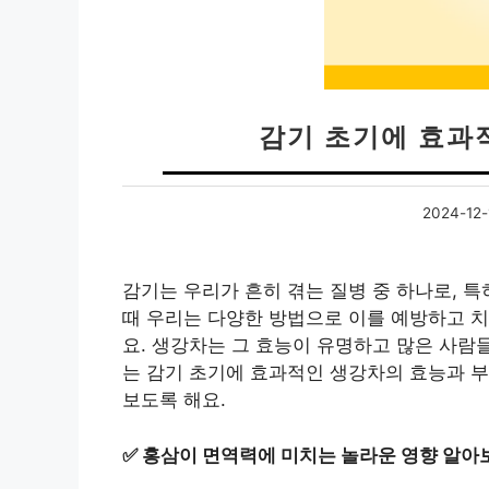
감기 초기에 효과
2024-12-
감기는 우리가 흔히 겪는 질병 중 하나로, 
때 우리는 다양한 방법으로 이를 예방하고 치
요. 생강차는 그 효능이 유명하고 많은 사람
는 감기 초기에 효과적인 생강차의 효능과 부
보도록 해요.
✅
홍삼이 면역력에 미치는 놀라운 영향 알아