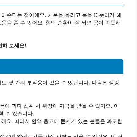
 해준다는 점이에요. 체온을 올리고 몸을 따뜻하게 해
움을 줄 수 있어요. 혈액 순환이 잘 되면 몸이 따뜻해
인해 보세요!
에도 몇 가지 부작용이 있을 수 있답니다. 다음은 생강
에 과다 섭취 시 위장이 자극을 받을 수 있어요. 이
할 수 있습니다.
해요. 따라서 혈액 응고에 문제가 있는 분들은 과도한
생강에 알레르기를 가진 사람도 있을 수 있어요. 이 경