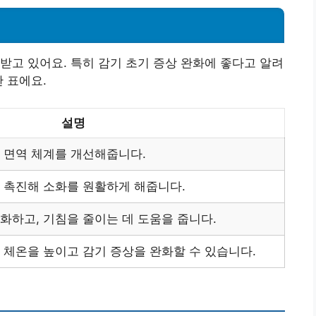
받고 있어요. 특히 감기 초기 증상 완화에 좋다고 알려
 표에요.
설명
 면역 체계를 개선해줍니다.
 촉진해 소화를 원활하게 해줍니다.
화하고, 기침을 줄이는 데 도움을 줍니다.
 체온을 높이고 감기 증상을 완화할 수 있습니다.