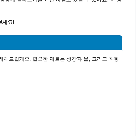
보세요!
해드릴게요. 필요한 재료는 생강과 물, 그리고 취향