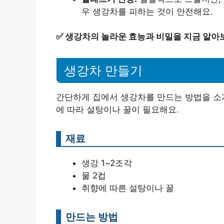
우 생강차를 피하는 것이 안전해요.
✅
생강차의 놀라운 효능과 비밀을 지금 알아
생강차 만들기
간단하게 집에서 생강차를 만드는 방법을 소개
에 따라 설탕이나 꿀이 필요해요.
재료
생강 1~2조각
물 2컵
취향에 따른 설탕이나 꿀
만드는 방법