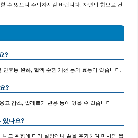
할 수 있으니 주의하시길 바랍니다. 자연의 힘으로 건
요?
 및 인후통 완화, 혈액 순환 개선 등의 효능이 있습니다.
요?
 응고 감소, 알레르기 반응 등이 있을 수 있습니다.
수 있나요?
 걸러내고 취향에 따라 설탕이나 꿀을 추가하여 마시면 됩