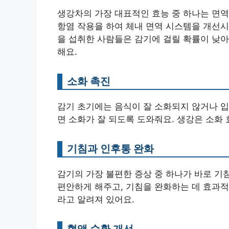
생강차의 가장 대표적인 효능 중 하나는 면역
항염 작용을 하여 체내 면역 시스템을 개선시
을 섭취한 사람들은 감기에 걸릴 확률이 낮아
해요.
소화 촉진
감기 초기에는 음식이 잘 소화되지 않거나 입
면 소화가 잘 되도록 도와줘요. 생강은 소화
기침과 인후통 완화
감기의 가장 불편한 증상 중 하나가 바로 기
편안하게 해주고, 기침을 완화하는 데 효과적
라고 알려져 있어요.
혈액 순환 개선