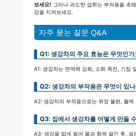
보세요!
그러나 과도한 섭취는 부작용을 초래
강을 지켜보세요.
자주 묻는 질문 Q&A
Q1: 생강차의 주요 효능은 무엇인가
A1: 생강차는 면역력 강화, 소화 촉진, 기침
Q2: 생강차의 부작용은 무엇이 있나
A2: 생강차의 부작용으로는 위장 불편, 혈액
Q3: 집에서 생강차를 어떻게 만들 
A3: 생강을 얇게 썰어 물과 함께 끓인 후,