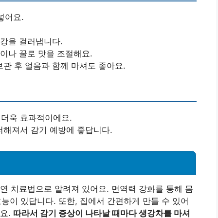
넣어요.
생강을 걸러냅니다.
이나 꿀로 맛을 조절해요.
관 후 얼음과 함께 마셔도 좋아요.
 더욱 효과적이에요.
더해져서 감기 예방에 좋답니다.
연 치료법으로 알려져 있어요. 면역력 강화를 통해 몸
 효능이 있답니다. 또한, 집에서 간편하게 만들 수 있어
요.
따라서 감기 증상이 나타날 때마다 생강차를 마셔