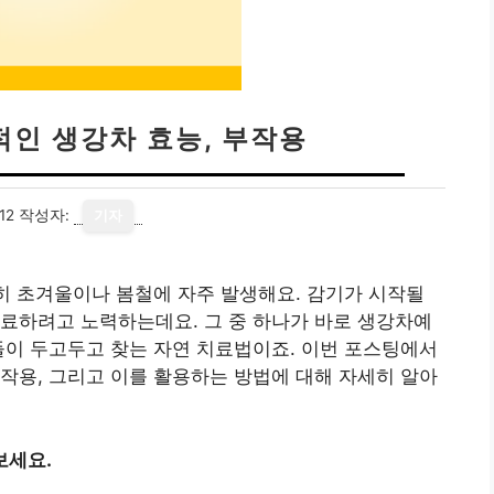
적인 생강차 효능, 부작용
12
작성자:
기자
특히 초겨울이나 봄철에 자주 발생해요. 감기가 시작될
료하려고 노력하는데요. 그 중 하나가 바로 생강차예
들이 두고두고 찾는 자연 치료법이죠. 이번 포스팅에서
작용, 그리고 이를 활용하는 방법에 대해 자세히 알아
보세요.