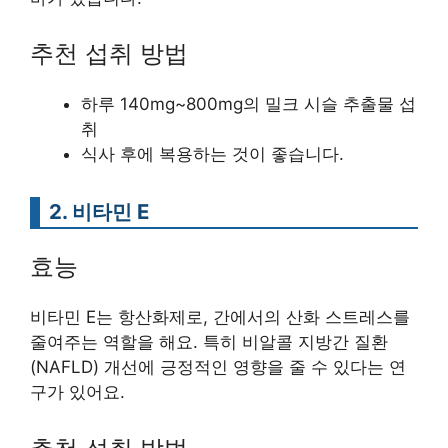
추천 섭취 방법
하루 140mg~800mg의 밀크 시슬 추출물 섭
취
식사 후에 복용하는 것이 좋습니다.
2. 비타민 E
효능
비타민 E는 항산화제로, 간에서의 산화 스트레스를
줄여주는 역할을 해요. 특히 비알콜 지방간 질환
(NAFLD) 개선에 긍정적인 영향을 줄 수 있다는 연
구가 있어요.