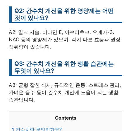
Q2: 간수치 개선을 위한 영양제는 어떤
것이 있나요?
A2: 밀크 시슬, 비타민 E, 아르티초크, 오메가-3.
NAC 등의 영양제가 있으며, 각기 다른 효능과 권장
섭취량이 있습니다.
Q3: 간수치 개선을 위한 생활 습관에는
무엇이 있나요?
A3: 균형 잡힌 식사, 규칙적인 운동, 스트레스 관리,
가벼운 음주 등이 간수치 개선에 도움이 되는 생활
습관입니다.
Contents
1
간수치란 무엇인가요?