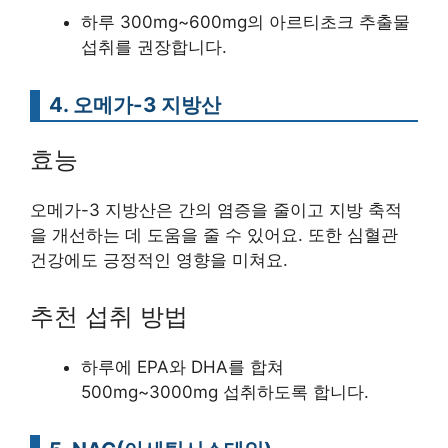
하루 300mg~600mg의 아르티초크 추출물
섭취를 권장합니다.
4. 오메가-3 지방산
효능
오메가-3 지방산은 간의 염증을 줄이고 지방 축적
을 개선하는 데 도움을 줄 수 있어요. 또한 심혈관
건강에도 긍정적인 영향을 미쳐요.
추천 섭취 방법
하루에 EPA와 DHA를 합쳐
500mg~3000mg 섭취하도록 합니다.