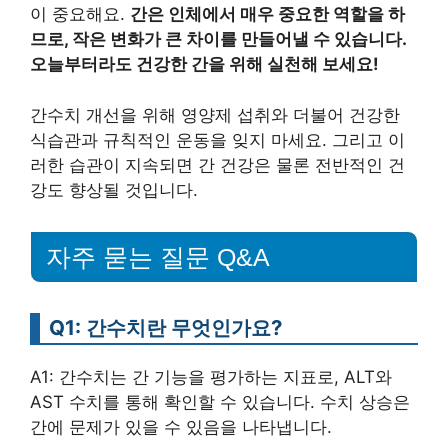
이 중요해요.
간은 인체에서 매우 중요한 역할을 하
므로, 작은 변화가 큰 차이를 만들어낼 수 있습니다.
오늘부터라도 건강한 간을 위해 실천해 보세요!
간수치 개선을 위해 영양제 섭취와 더불어 건강한
식습관과 규칙적인 운동을 잊지 마세요. 그리고 이
러한 습관이 지속되면 간 건강은 물론 전반적인 건
강도 향상될 것입니다.
자주 묻는 질문 Q&A
Q1: 간수치란 무엇인가요?
A1: 간수치는 간 기능을 평가하는 지표로, ALT와
AST 수치를 통해 확인할 수 있습니다. 수치 상승은
간에 문제가 있을 수 있음을 나타냅니다.