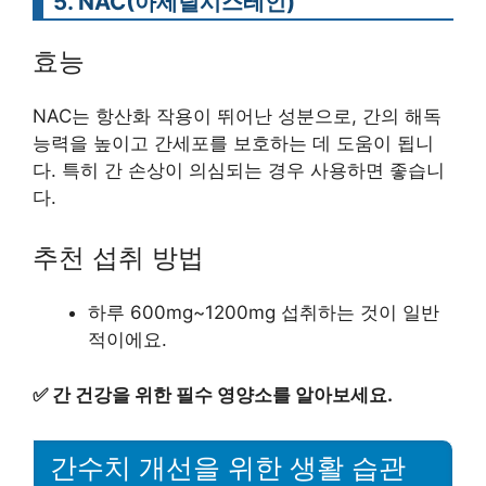
5. NAC(아세틸시스테인)
효능
NAC는 항산화 작용이 뛰어난 성분으로, 간의 해독
능력을 높이고 간세포를 보호하는 데 도움이 됩니
다. 특히 간 손상이 의심되는 경우 사용하면 좋습니
다.
추천 섭취 방법
하루 600mg~1200mg 섭취하는 것이 일반
적이에요.
✅
간 건강을 위한 필수 영양소를 알아보세요.
간수치 개선을 위한 생활 습관