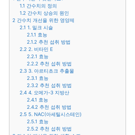
1.1
간수치의 정의
1.2
간수치 상승의 원인
2
간수치 개선을 위한 영양제
2.1
1. 밀크 시슬
2.1.1
효능
2.1.2
추천 섭취 방법
2.2
2. 비타민 E
2.2.1
효능
2.2.2
추천 섭취 방법
2.3
3. 아르티초크 추출물
2.3.1
효능
2.3.2
추천 섭취 방법
2.4
4. 오메가-3 지방산
2.4.1
효능
2.4.2
추천 섭취 방법
2.5
5. NAC(아세틸시스테인)
2.5.1
효능
2.5.2
추천 섭취 방법