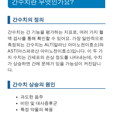
간수치란 무엇인가요?
간수치의 정의
간수치는 간 기능을 평가하는 지표로, 여러 가지 혈
액 검사를 통해 확인할 수 있어요. 가장 일반적으로
측정되는 간수치는 ALT(알라닌 아미노전이효소)와
AST(아스파르산 아미노전이효소)입니다. 이 두 가
지 수치는 간세포의 손상 정도를 나타내는데, 수치
가 상승하면 간에 문제가 있을 가능성이 커진답니
다.
간수치 상승의 원인
과도한 음주
비만 및 대사증후군
특정 약물의 복용