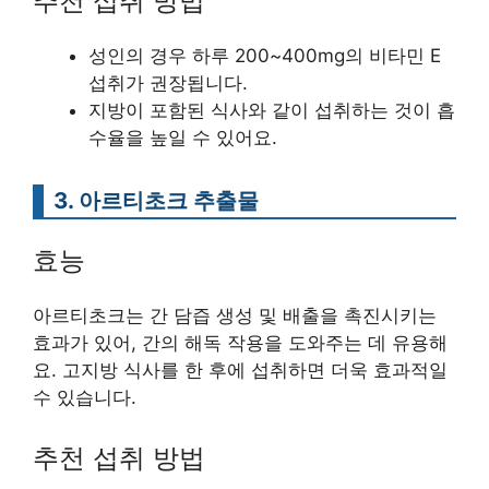
추천 섭취 방법
성인의 경우 하루 200~400mg의 비타민 E
섭취가 권장됩니다.
지방이 포함된 식사와 같이 섭취하는 것이 흡
수율을 높일 수 있어요.
3. 아르티초크 추출물
효능
아르티초크는 간 담즙 생성 및 배출을 촉진시키는
효과가 있어, 간의 해독 작용을 도와주는 데 유용해
요. 고지방 식사를 한 후에 섭취하면 더욱 효과적일
수 있습니다.
추천 섭취 방법