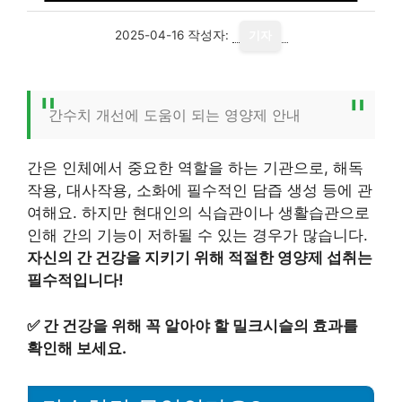
2025-04-16
작성자:
기자
간수치 개선에 도움이 되는 영양제 안내
간은 인체에서 중요한 역할을 하는 기관으로, 해독
작용, 대사작용, 소화에 필수적인 담즙 생성 등에 관
여해요. 하지만 현대인의 식습관이나 생활습관으로
인해 간의 기능이 저하될 수 있는 경우가 많습니다.
자신의 간 건강을 지키기 위해 적절한 영양제 섭취는
필수적입니다!
✅
간 건강을 위해 꼭 알아야 할 밀크시슬의 효과를
확인해 보세요.