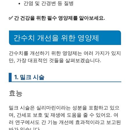
간염 및 간경변 등 질병
✅
간 건강을 위한 필수 영양제를 알아보세요.
간수치 개선을 위한 영양제
간수치를 개선하기 위한 영양제는 여러 가지가 있지
만, 가장 대표적인 것들을 살펴보겠습니다.
1. 밀크 시슬
효능
밀크 시슬은 실리마린이라는 성분을 포함하고 있으
며, 간세포 보호 및 재생에 도움을 줄 수 있어요. 여
러 연구에서도 간 기능 개선에 효과적이라고 보고된
바가 있습니다.